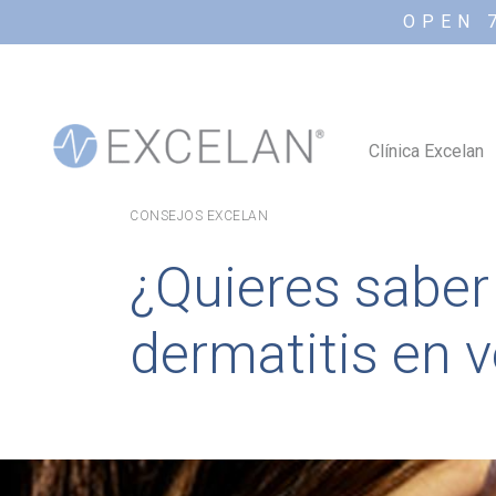
OPEN 
Clínica Excelan
CONSEJOS EXCELAN
¿Quieres saber
dermatitis en 