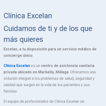
Clínica Excelan
Cuidamos de ti y de los que
más quieres
Excelan, a tu disposición para un servicio médico de
concierge único
Clínica Excelan
es un
centro de asistencia sanitaria
privada ubicado en Marbella, Málaga
. Ofrecemos una
solución integral a los problemas de salud, seguridad y
calidad que surgen en la vida de los pacientes y sus
familias.
El equipo de profesionales de Clínica Excelan se