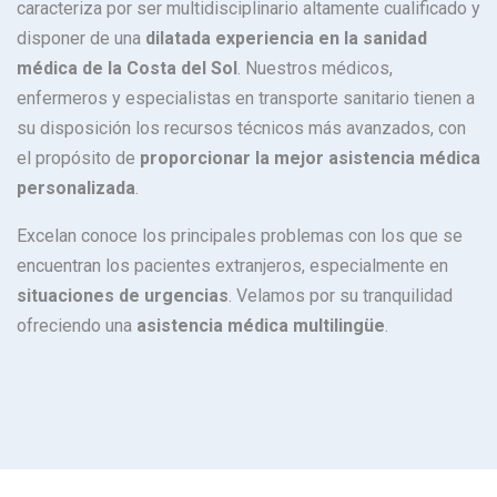
caracteriza por ser multidisciplinario altamente cualificado y
disponer de una
dilatada experiencia en la sanidad
médica de la Costa del Sol
. Nuestros médicos,
enfermeros y especialistas en transporte sanitario tienen a
su disposición los recursos técnicos más avanzados, con
el propósito de
proporcionar la mejor asistencia médica
personalizada
.
Excelan conoce los principales problemas con los que se
encuentran los pacientes extranjeros, especialmente en
situaciones de urgencias
. Velamos por su tranquilidad
ofreciendo una
asistencia médica multilingüe
.