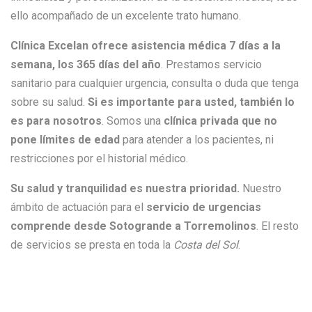
ello acompañado de un excelente trato humano.
Clínica Excelan ofrece asistencia médica 7 días a la
semana, los 365 días del año
. Prestamos servicio
sanitario para cualquier urgencia, consulta o duda que tenga
sobre su salud.
Si es importante para usted, también lo
es para nosotros
. Somos una
clínica privada que no
pone límites de edad
para atender a los pacientes, ni
restricciones por el historial médico.
Su salud y tranquilidad es nuestra prioridad.
Nuestro
ámbito de actuación para el
servicio de urgencias
comprende desde Sotogrande a Torremolinos
. El resto
de servicios se presta en toda la
Costa del Sol
.