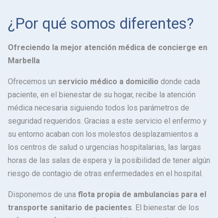
¿Por qué somos diferentes?
Ofreciendo la mejor atención médica de concierge en
Marbella
Ofrecemos un
servicio médico a domicilio
donde cada
paciente, en el bienestar de su hogar, recibe la atención
médica necesaria siguiendo todos los parámetros de
seguridad requeridos. Gracias a este servicio el enfermo y
su entorno acaban con los molestos desplazamientos a
los centros de salud o urgencias hospitalarias, las largas
horas de las salas de espera y la posibilidad de tener algún
riesgo de contagio de otras enfermedades en el hospital.
Disponemos de una
flota propia de ambulancias para el
transporte sanitario de pacientes
. El bienestar de los