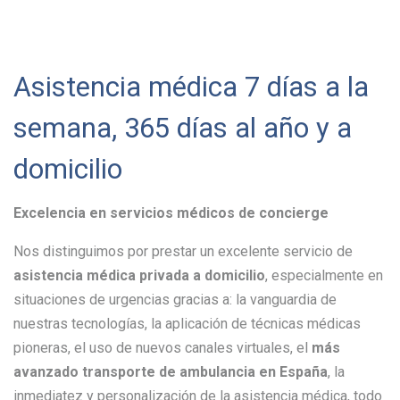
Asistencia médica 7 días a la
semana, 365 días al año y a
domicilio
Excelencia en servicios médicos de concierge
Nos distinguimos por prestar un excelente servicio de
asistencia médica privada a domicilio
, especialmente en
situaciones de urgencias gracias a: la vanguardia de
nuestras tecnologías, la aplicación de técnicas médicas
pioneras, el uso de nuevos canales virtuales, el
más
avanzado transporte de ambulancia en España
, la
inmediatez y personalización de la asistencia médica, todo