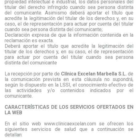
propiedad intelectual e industrial, los datos personales del
titular del derecho infringido cuando sea persona distinta
del comunicante. Asimismo deberá aportar el título que
acredite la legitimación del titular de los derechos y, en su
caso, el de representación para actuar por cuenta del titular
cuando sea persona distinta del comunicante;
Declaración expresa de que la información contenida en la
reclamación es exacta.
Deberá aportar el título que acredite la legitimación del
titular de los derechos y, en su caso, el de representación
para actuar por cuenta del titular cuando sea persona
distinta del comunicante
La recepción por parte de
Clínica Excelan Marbella S.L.
de
la comunicación prevista en esta cláusula no supondrá,
según lo dispuesto en la LSSI, el conocimiento efectivo de
las actividades y/o contenidos indicados por el
comunicante.
CARACTERÍSTICAS DE LOS SERVICIOS OFERTADOS EN
LA WEB
En el sitio web www.clinicaexcelan.com se ofrecen los
siguientes servicios de salud que a continuación se
detallan: