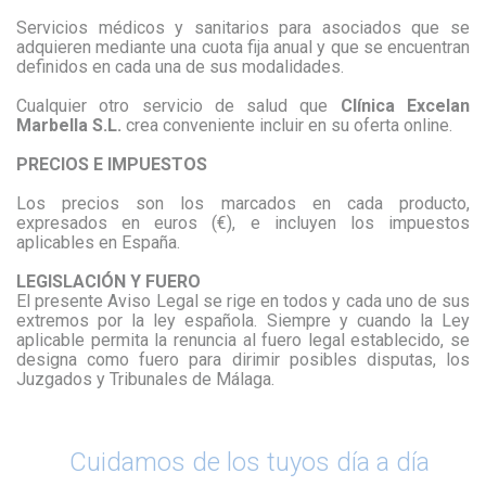
Servicios médicos y sanitarios para asociados que se
adquieren mediante una cuota fija anual y que se encuentran
definidos en cada una de sus modalidades.
Cualquier otro servicio de salud que
Clínica Excelan
Marbella S.L.
crea conveniente incluir en su oferta online.
PRECIOS E IMPUESTOS
Los precios son los marcados en cada producto,
expresados en euros (€), e incluyen los impuestos
aplicables en España.
LEGISLACIÓN Y FUERO
El presente Aviso Legal se rige en todos y cada uno de sus
extremos por la ley española. Siempre y cuando la Ley
aplicable permita la renuncia al fuero legal establecido, se
designa como fuero para dirimir posibles disputas, los
Juzgados y Tribunales de Málaga.
Cuidamos de los tuyos día a día